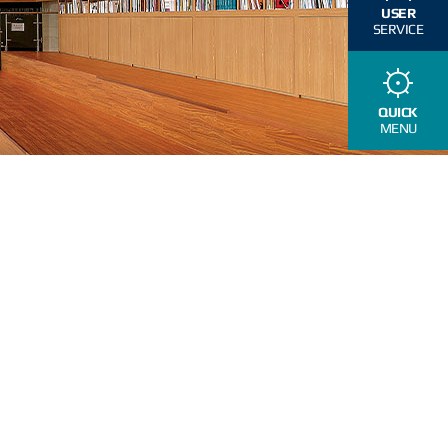
USER
SERVICE
QUICK
MENU