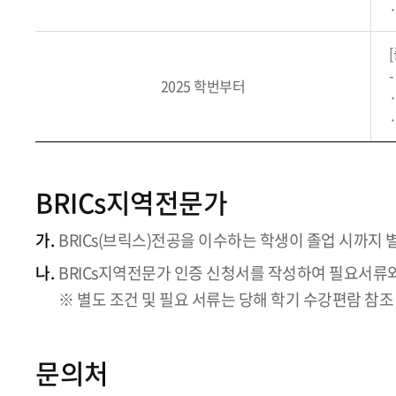
2025 학번부터
BRICs지역전문가
가.
BRICs(브릭스)전공을 이수하는 학생이 졸업 시까지 
나.
BRICs지역전문가 인증 신청서를 작성하여 필요서
※ 별도 조건 및 필요 서류는 당해 학기 수강편람 참조
문의처