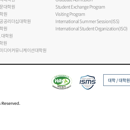
문대학원
Student Exchange Program
학원
Visiting Program
공공리더십대학원
International Summer Session(ISS)
학원
International Student Organization(ISO)
L 대학원
대학원
미디어커뮤니케이션대학원
대학 / 대학원
s Reserved.