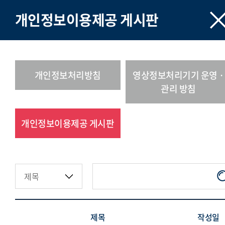
개인정보이용제공 게시판
개인정보처리방침
영상정보처리기기 운영 ·
관리 방침
개인정보이용제공 게시판
제목
작성일