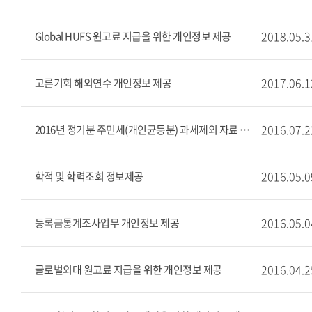
2018.05.3
Global HUFS 원고료 지급을 위한 개인정보 제공
2017.06.1
고른기회 해외연수 개인정보 제공
2016.07.2
2016년 정기분 주민세(개인균등분) 과세제외 자료 제출
2016.05.0
학적 및 학력조회 정보제공
2016.05.0
등록금통계조사업무 개인정보 제공
2016.04.2
글로벌외대 원고료 지급을 위한 개인정보 제공