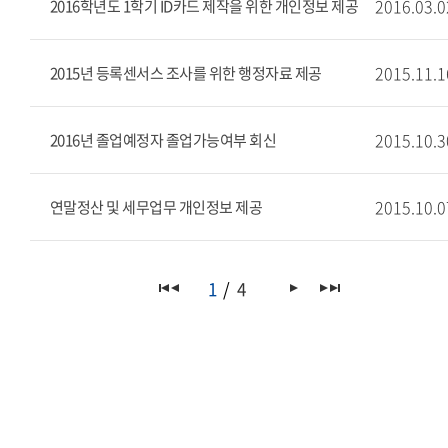
2016.03.0
2016학년도 1학기 ID카드 제작을 위한 개인정보 제공
2015.11.1
2015년 등록센서스 조사를 위한 행정자료 제공
2015.10.3
2016년 졸업예정자 졸업가능여부 회신
2015.10.0
연말정산 및 세무업무 개인정보 제공
1
4