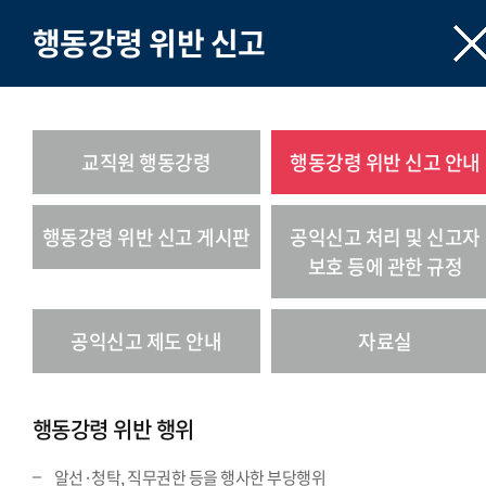
행동강령 위반 신고
교직원 행동강령
행동강령 위반 신고 안내
행동강령 위반 신고 게시판
공익신고 처리 및 신고자
보호 등에 관한 규정
공익신고 제도 안내
자료실
행동강령 위반 행위
알선·청탁, 직무권한 등을 행사한 부당행위