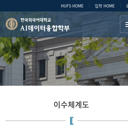
HUFS HOME
입학 HOME
AI데이터융합학부
이수체계도