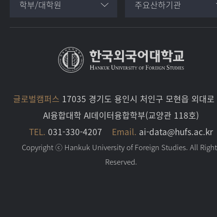
학부/대학원
주요산하기관
글로벌캠퍼스
17035 경기도 용인시 처인구 모현읍 외대로 
AI융합대학 AI데이터융합학부(교양관 118호)
TEL.
031-330-4207
Email.
ai-data@hufs.ac.kr
Copyright ⓒ Hankuk University of Foreign Studies. All Righ
Reserved.