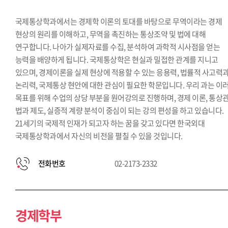
국제통상학과에서는 경제학 이론의 토대를 바탕으로 무역이라는 경제
현상의 원리를 이해하고, 무역을 촉진하는 통상조약 및 법에 대해
연구합니다. 나아가 실제자료를 수집, 분석하여 과학적 시사점을 얻는
능력을 배양하게 됩니다. 국제통상학은 현실과 밀접한 관계를 지니고
있으며, 경제이론을 실제 현상에 적용할 수 있는 응용력, 법률적 사고력
논리력, 국제통상 현안에 대한 관심이 필요한 학문입니다. 우리 과는 이
목표를 위해 수업의 상당 부분을 원어강의로 진행하며, 경제 이론, 통상
법과 제도, 실증적 계량 분석이 중심이 되는 강의 편성을 하고 있습니다.
21세기의 국제적 인재가 되고자 하는 꿈을 갖고 있다면 한국외대
국제통상학과에서 자신의 비전을 펼칠 수 있을 것입니다.
전화번호
02-2173-2332
경제학부