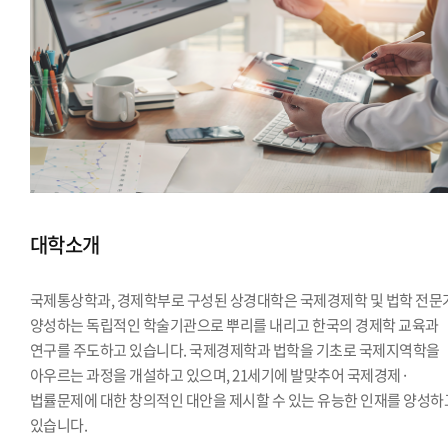
대학소개
국제통상학과, 경제학부로 구성된 상경대학은 국제경제학 및 법학 전문
양성하는 독립적인 학술기관으로 뿌리를 내리고 한국의 경제학 교육과
연구를 주도하고 있습니다. 국제경제학과 법학을 기초로 국제지역학을
아우르는 과정을 개설하고 있으며, 21세기에 발맞추어 국제경제·
법률문제에 대한 창의적인 대안을 제시할 수 있는 유능한 인재를 양성하
있습니다.