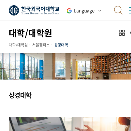
Language
대학/대학원
대학/대학원
서울캠퍼스
상경대학
상경대학