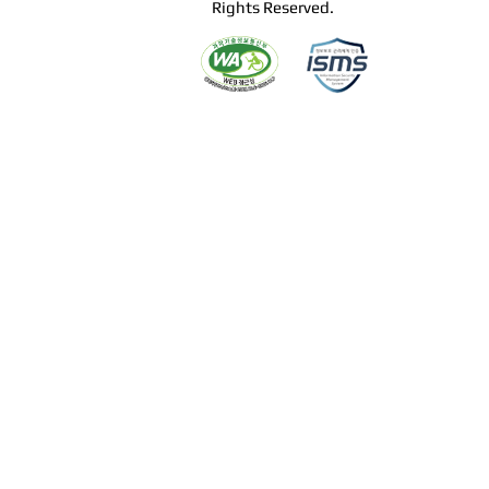
Rights Reserved.