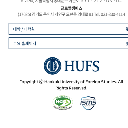
(02450) 서울특별시 동대문구 이문로 107 Tel. 82-2-2173-2114
글로벌캠퍼스
(17035) 경기도 용인시 처인구 모현읍 외대로 81 Tel. 031-330-4114
대학 / 대학원
주요 홈페이지
Copyright ⓒ Hankuk University of Foreign Studies. All
Rights Reserved.