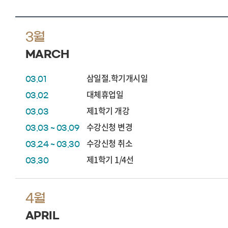
3월
MARCH
삼일절.학기개시일
03.01
대체휴업일
03.02
제1학기 개강
03.03
수강신청 변경
03.03 ~ 03.09
수강신청 취소
03.24 ~ 03.30
제1학기 1/4선
03.30
4월
APRIL