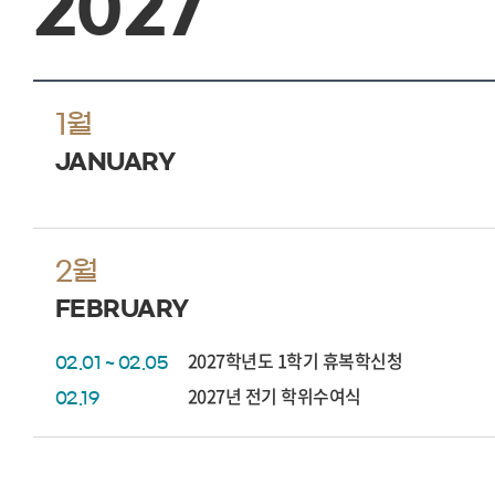
2027
1월
JANUARY
2월
FEBRUARY
2027학년도 1학기 휴복학신청
02.01 ~ 02.05
2027년 전기 학위수여식
02.19