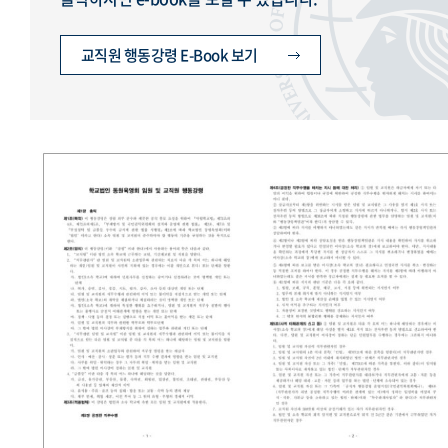
교직원 행동강령 E-Book 보기