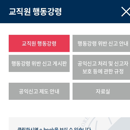
교직원 행동강령
교직원 행동강령
행동강령 위반 신고 안내
행동강령 위반 신고 게시판
공익신고 처리 및 신고자
보호 등에 관한 규정
공익신고 제도 안내
자료실
클릭하시면 e-book을 보실 수 있습니다.