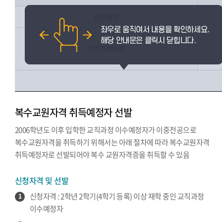
인문대학
자연과학대학
복수교원자격 취득예정자 선발
2006학년도 이후 입학한 교직과정 이수예정자가 이중전공으로
복수교원자격을 취득하기 위해서는 아래 절차에 따라 복수교원자격
취득예정자로 선발되어야 복수 교원자격증을 취득할 수 있음
신청자격 및 선발
신청자격 : 2학년 2학기(4학기 등록) 이상 재학 중인 교직과정
1
이수예정자