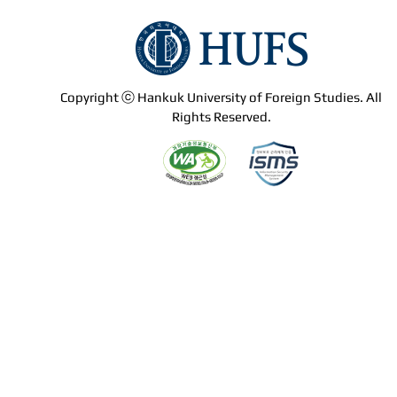
Copyright ⓒ Hankuk University of Foreign Studies. All
Rights Reserved.