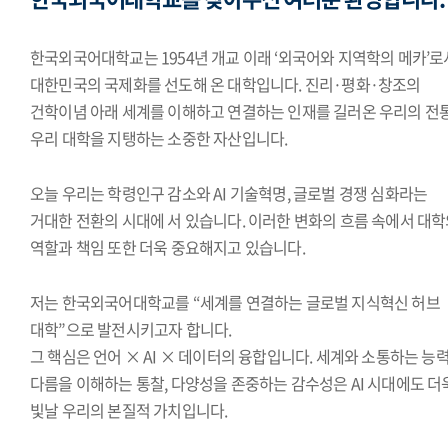
한국외국어대학교는 1954년 개교 이래 ‘외국어와 지역학의 메카’로
대한민국의 국제화를 선도해 온 대학입니다. 진리·평화·창조의
건학이념 아래 세계를 이해하고 연결하는 인재를 길러온 우리의 전
우리 대학을 지탱하는 소중한 자산입니다.
오늘 우리는 학령인구 감소와 AI 기술혁명, 글로벌 경쟁 심화라는
거대한 전환의 시대에 서 있습니다. 이러한 변화의 흐름 속에서 대
역할과 책임 또한 더욱 중요해지고 있습니다.
저는 한국외국어대학교를 “세계를 연결하는 글로벌 지식혁신 허브
대학”으로 발전시키고자 합니다.
그 핵심은 언어 × AI × 데이터의 융합입니다. 세계와 소통하는 능력
다름을 이해하는 통찰, 다양성을 존중하는 감수성은 AI 시대에도 더
빛날 우리의 본질적 가치입니다.