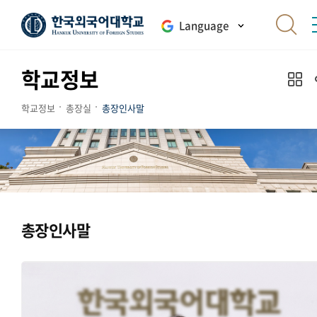
Language
학교정보
학교정보
총장실
총장인사말
총장인사말