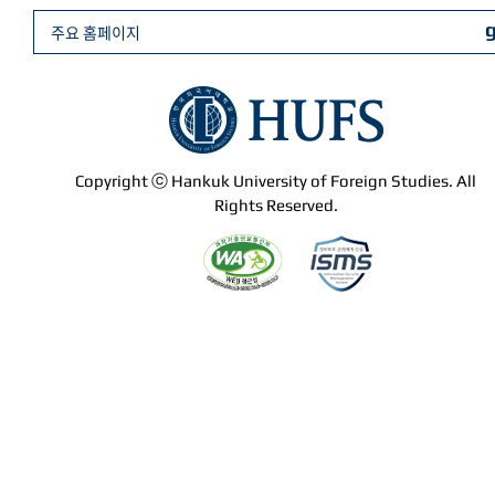
주요 홈페이지
Copyright ⓒ Hankuk University of Foreign Studies. All
Rights Reserved.