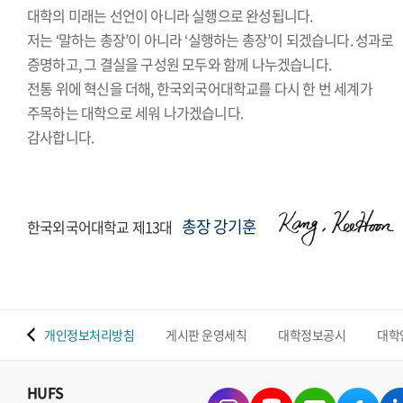
대학의 미래는 선언이 아니라 실행으로 완성됩니다.
저는 ‘말하는 총장’이 아니라 ‘실행하는 총장’이 되겠습니다. 성과로
증명하고, 그 결실을 구성원 모두와 함께 나누겠습니다.
전통 위에 혁신을 더해, 한국외국어대학교를 다시 한 번 세계가
주목하는 대학으로 세워 나가겠습니다.
감사합니다.
총장 강기훈
한국외국어대학교 제13대
 맵
개인정보처리방침
게시판 운영세칙
대학정보공시
대학
HUFS