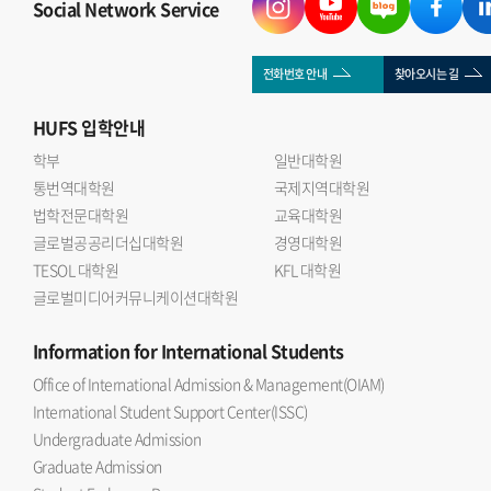
Social Network Service
전화번호 안내
찾아오시는 길
HUFS
입학안내
학부
일반대학원
통번역대학원
국제지역대학원
법학전문대학원
교육대학원
글로벌공공리더십대학원
경영대학원
TESOL 대학원
KFL 대학원
글로벌미디어커뮤니케이션대학원
Information
for International Students
Office of International Admission & Management(OIAM)
International Student Support Center(ISSC)
Undergraduate Admission
Graduate Admission