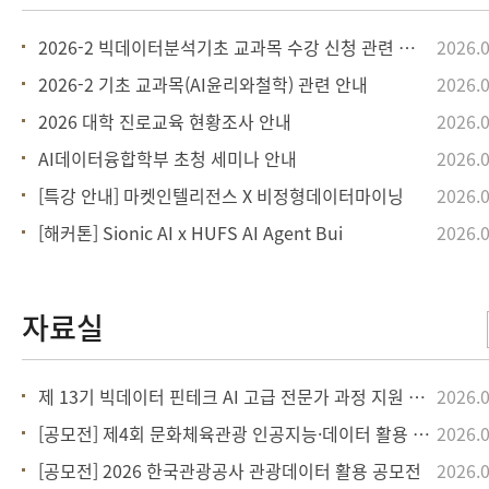
2026-2 빅데이터분석기초 교과목 수강 신청 관련 안내
2026.0
2026-2 기초 교과목(AI윤리와철학) 관련 안내
2026.0
2026 대학 진로교육 현황조사 안내
2026.0
AI데이터융합학부 초청 세미나 안내
2026.0
[특강 안내] 마켓인텔리전스 X 비정형데이터마이닝
2026.0
[해커톤] Sionic AI x HUFS AI Agent Bui
2026.0
제 13기 빅데이터 핀테크 AI 고급 전문가 과정 지원 안내
2026.0
[공모전] 제4회 문화체육관광 인공지능·데이터 활용 공모전
2026.0
[공모전] 2026 한국관광공사 관광데이터 활용 공모전
2026.0