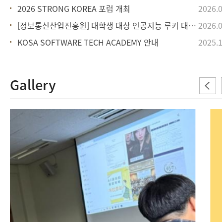
2026 STRONG KOREA 포럼 개최
2026.0
[정보통신산업진흥원] 대학생 대상 인공지능 루키 대회 사업 설명회 안내
2026.0
KOSA SOFTWARE TECH ACADEMY 안내
2025.1
Gallery