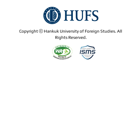
Copyright ⓒ Hankuk University of Foreign Studies. All
Rights Reserved.