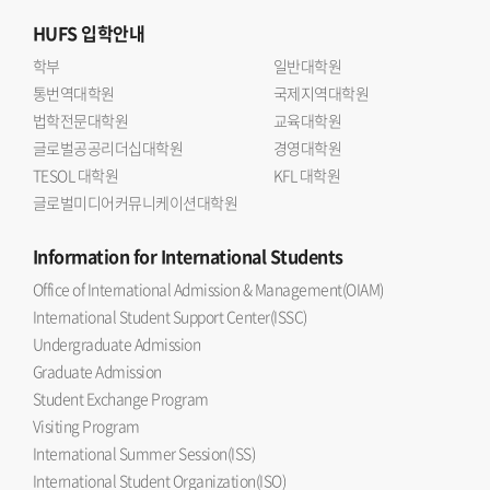
HUFS
입학안내
학부
일반대학원
통번역대학원
국제지역대학원
법학전문대학원
교육대학원
글로벌공공리더십대학원
경영대학원
TESOL 대학원
KFL 대학원
글로벌미디어커뮤니케이션대학원
Information
for International Students
Office of International Admission & Management(OIAM)
International Student Support Center(ISSC)
Undergraduate Admission
Graduate Admission
Student Exchange Program
Visiting Program
International Summer Session(ISS)
International Student Organization(ISO)