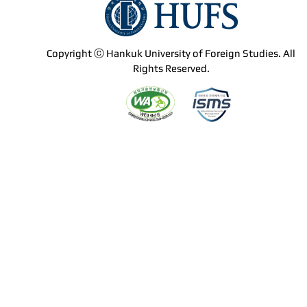
Copyright ⓒ Hankuk University of Foreign Studies. All
Rights Reserved.