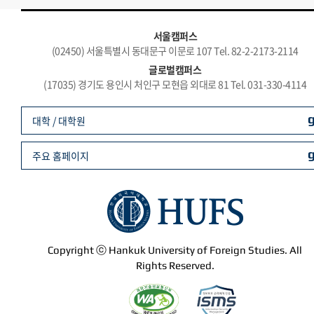
서울캠퍼스
(02450) 서울특별시 동대문구 이문로 107 Tel. 82-2-2173-2114
글로벌캠퍼스
(17035) 경기도 용인시 처인구 모현읍 외대로 81 Tel. 031-330-4114
대학 / 대학원
주요 홈페이지
Copyright ⓒ Hankuk University of Foreign Studies. All
Rights Reserved.