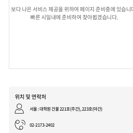
보다 나은 서비스 제공을 위하여 페이지 준비중에 있습니
빠른 시일내에 준비하여 찾아뵙겠습니다.
위치 및 연락처
서울 : 대학원 건물 221호(주간), 223호(야간)
02-2173-2402