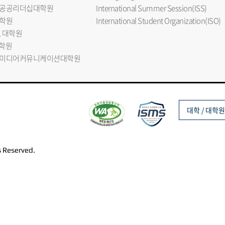
공공리더십대학원
International Summer Session(ISS)
학원
International Student Organization(ISO)
L 대학원
대학원
미디어커뮤니케이션대학원
대학 / 대학원
s Reserved.