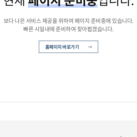
보다 나은 서비스 제공을 위하여 페이지 준비중에 있습니다.
빠른 시일내에 준비하여 찾아뵙겠습니다.
홈페이지 바로가기