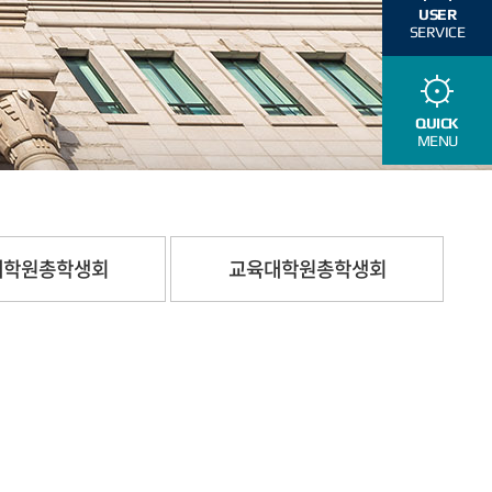
USER
SERVICE
QUICK
MENU
대학원총학생회
교육대학원총학생회